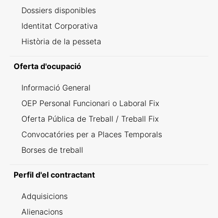
Dossiers disponibles
Identitat Corporativa
Història de la pesseta
Oferta d'ocupació
Informació General
OEP Personal Funcionari o Laboral Fix
Oferta Pública de Treball / Treball Fix
Convocatóries per a Places Temporals
Borses de treball
Perfil d'el contractant
Adquisicions
Alienacions