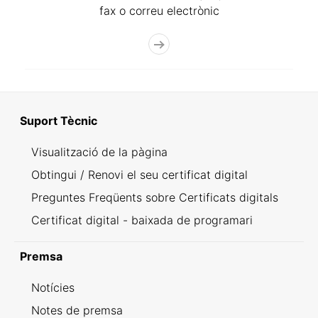
fax o correu electrònic
Suport Tècnic
Visualització de la pàgina
Obtingui / Renovi el seu certificat digital
Preguntes Freqüents sobre Certificats digitals
Certificat digital - baixada de programari
Premsa
Notícies
Notes de premsa