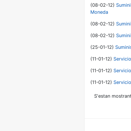
(08-02-12)
Sumini
Moneda
(08-02-12)
Sumini
(08-02-12)
Sumini
(25-01-12)
Sumini
(11-01-12)
Servici
(11-01-12)
Servici
(11-01-12)
Servici
S'estan mostrant