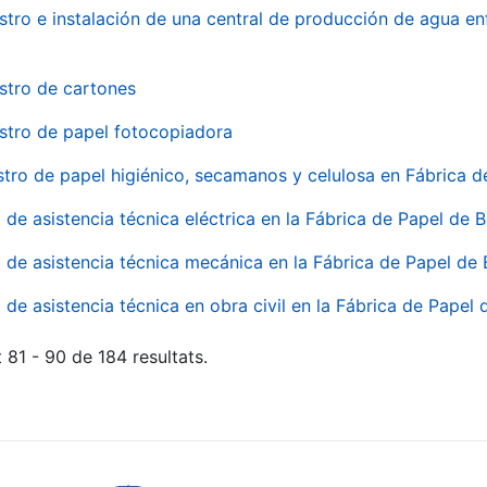
stro e instalación de una central de producción de agua en
stro de cartones
stro de papel fotocopiadora
stro de papel higiénico, secamanos y celulosa en Fábrica d
o de asistencia técnica eléctrica en la Fábrica de Papel de
o de asistencia técnica mecánica en la Fábrica de Papel de
o de asistencia técnica en obra civil en la Fábrica de Papel
 81 - 90 de 184 resultats.