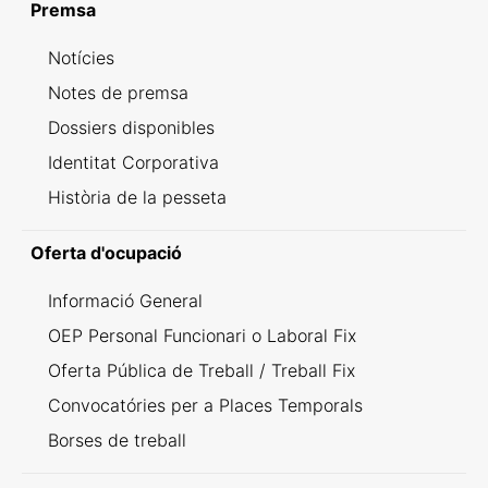
Premsa
Notícies
Notes de premsa
Dossiers disponibles
Identitat Corporativa
Història de la pesseta
Oferta d'ocupació
Informació General
OEP Personal Funcionari o Laboral Fix
Oferta Pública de Treball / Treball Fix
Convocatóries per a Places Temporals
Borses de treball