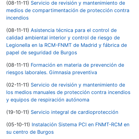
(08-11-11)
Servicio de revisión y mantenimiento de
medios de compartimentación de protección contra
incendios
(08-11-11)
Asistencia técnica para el control de
calidad ambiental interior y control de riesgo de
Legionella en la RCM-FNMT de Madrid y fábrica de
papel de seguridad de Burgos
(08-11-11)
Formación en materia de prevención de
riesgos laborales. Gimnasia preventiva
(02-11-11)
Servicio de revisión y mantenimiento de
los medios manuales de protección contra incendios
y equipos de respiración autónoma
(19-10-11)
Servicio integral de cardioprotección
(05-10-11)
Instalación Sistema PCI en FNMT-RCM en
su centro de Burgos