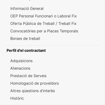
Informació General
OEP Personal Funcionari o Laboral Fix
Oferta Pública de Treball / Treball Fix
Convocatóries per a Places Temporals
Borses de treball
Perfil d'el contractant
Adquisicions
Alienacions
Prestació de Serveis
Homologació de proveïdors
Altres qüestions d'interès
Històric