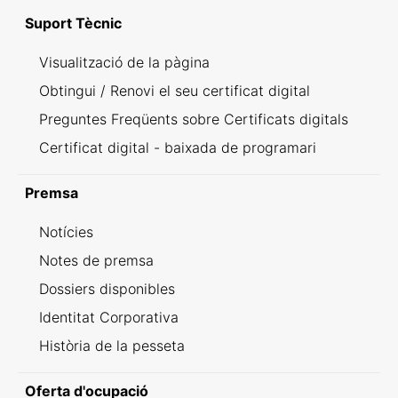
Suport Tècnic
Visualització de la pàgina
Obtingui / Renovi el seu certificat digital
Preguntes Freqüents sobre Certificats digitals
Certificat digital - baixada de programari
Premsa
Notícies
Notes de premsa
Dossiers disponibles
Identitat Corporativa
Història de la pesseta
Oferta d'ocupació