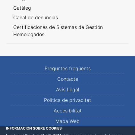
Catàleg
Canal de denuncias
Certificaciones de Sistemas de Gestión
Homologados
Preguntes freqüents
Contacte
Avís Legal
Política de privacitat
Accesibilitat
Mapa Web
INFORMACIÓN SOBRE COOKIES