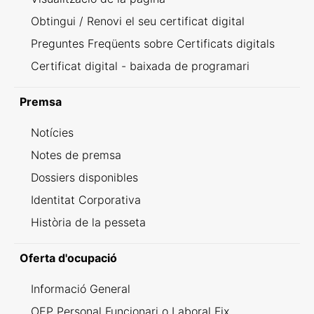
Obtingui / Renovi el seu certificat digital
Preguntes Freqüents sobre Certificats digitals
Certificat digital - baixada de programari
Premsa
Notícies
Notes de premsa
Dossiers disponibles
Identitat Corporativa
Història de la pesseta
Oferta d'ocupació
Informació General
OEP Personal Funcionari o Laboral Fix