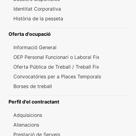
Identitat Corporativa
Història de la pesseta
Oferta d'ocupació
Informació General
OEP Personal Funcionari o Laboral Fix
Oferta Pública de Treball / Treball Fix
Convocatóries per a Places Temporals
Borses de treball
Perfil d'el contractant
Adquisicions
Alienacions
Prestació de Serveis