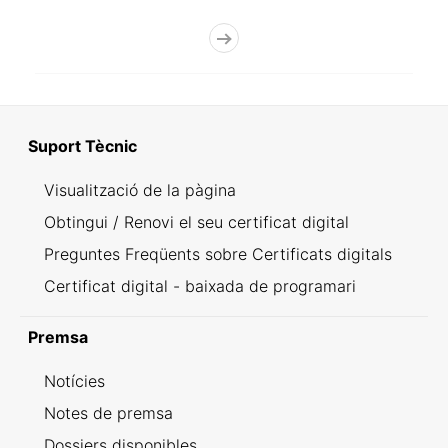
Suport Tècnic
Visualització de la pàgina
Obtingui / Renovi el seu certificat digital
Preguntes Freqüents sobre Certificats digitals
Certificat digital - baixada de programari
Premsa
Notícies
Notes de premsa
Dossiers disponibles