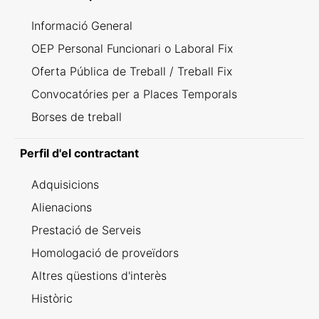
Informació General
OEP Personal Funcionari o Laboral Fix
Oferta Pública de Treball / Treball Fix
Convocatóries per a Places Temporals
Borses de treball
Perfil d'el contractant
Adquisicions
Alienacions
Prestació de Serveis
Homologació de proveïdors
Altres qüestions d'interès
Històric