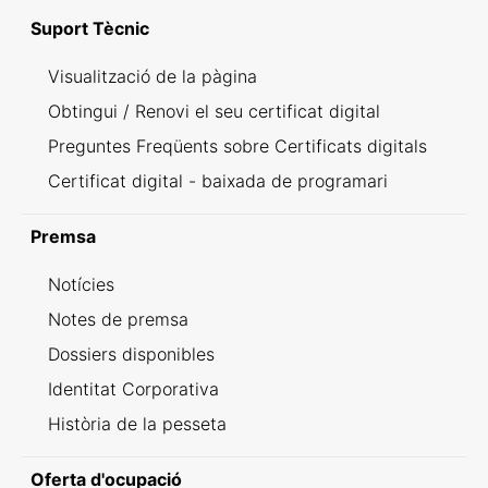
Suport Tècnic
Visualització de la pàgina
Obtingui / Renovi el seu certificat digital
Preguntes Freqüents sobre Certificats digitals
Certificat digital - baixada de programari
Premsa
Notícies
Notes de premsa
Dossiers disponibles
Identitat Corporativa
Història de la pesseta
Oferta d'ocupació