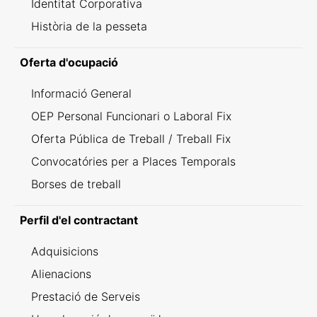
Identitat Corporativa
Història de la pesseta
Oferta d'ocupació
Informació General
OEP Personal Funcionari o Laboral Fix
Oferta Pública de Treball / Treball Fix
Convocatóries per a Places Temporals
Borses de treball
Perfil d'el contractant
Adquisicions
Alienacions
Prestació de Serveis