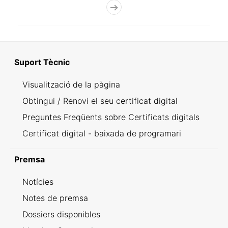
Suport Tècnic
Visualització de la pàgina
Obtingui / Renovi el seu certificat digital
Preguntes Freqüents sobre Certificats digitals
Certificat digital - baixada de programari
Premsa
Notícies
Notes de premsa
Dossiers disponibles