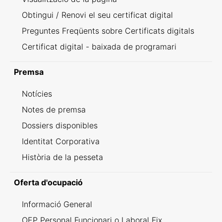
Obtingui / Renovi el seu certificat digital
Preguntes Freqüents sobre Certificats digitals
Certificat digital - baixada de programari
Premsa
Notícies
Notes de premsa
Dossiers disponibles
Identitat Corporativa
Història de la pesseta
Oferta d'ocupació
Informació General
OEP Personal Funcionari o Laboral Fix