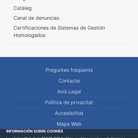
Catàleg
Canal de denuncias
Certificaciones de Sistemas de Gestión
Homologados
Preguntes freqüents
Contacte
Avís Legal
Política de privacitat
Accesibilitat
Mapa Web
INFORMACIÓN SOBRE COOKIES