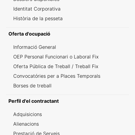
Identitat Corporativa
Història de la pesseta
Oferta d'ocupació
Informació General
OEP Personal Funcionari o Laboral Fix
Oferta Pública de Treball / Treball Fix
Convocatóries per a Places Temporals
Borses de treball
Perfil d'el contractant
Adquisicions
Alienacions
Prestació de Serveis