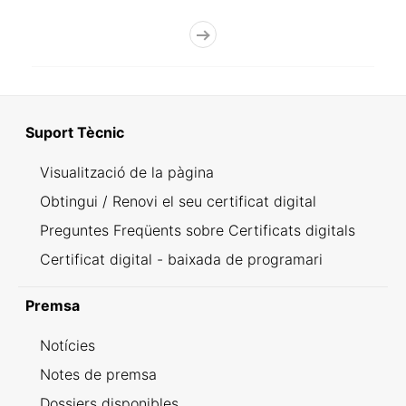
Suport Tècnic
Visualització de la pàgina
Obtingui / Renovi el seu certificat digital
Preguntes Freqüents sobre Certificats digitals
Certificat digital - baixada de programari
Premsa
Notícies
Notes de premsa
Dossiers disponibles