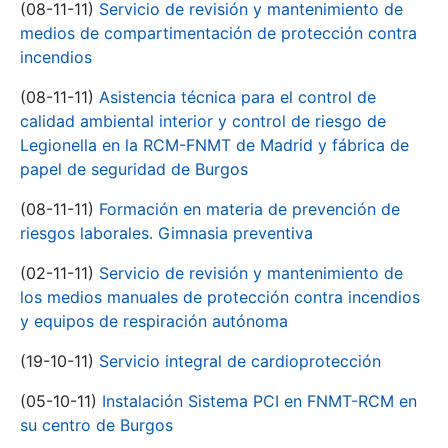
(08-11-11)
Servicio de revisión y mantenimiento de
medios de compartimentación de protección contra
incendios
(08-11-11)
Asistencia técnica para el control de
calidad ambiental interior y control de riesgo de
Legionella en la RCM-FNMT de Madrid y fábrica de
papel de seguridad de Burgos
(08-11-11)
Formación en materia de prevención de
riesgos laborales. Gimnasia preventiva
(02-11-11)
Servicio de revisión y mantenimiento de
los medios manuales de protección contra incendios
y equipos de respiración autónoma
(19-10-11)
Servicio integral de cardioprotección
(05-10-11)
Instalación Sistema PCI en FNMT-RCM en
su centro de Burgos