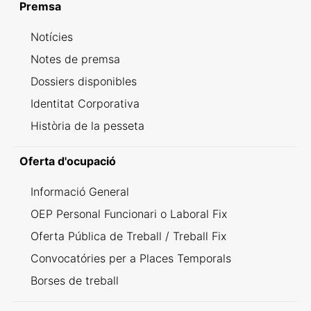
Premsa
Notícies
Notes de premsa
Dossiers disponibles
Identitat Corporativa
Història de la pesseta
Oferta d'ocupació
Informació General
OEP Personal Funcionari o Laboral Fix
Oferta Pública de Treball / Treball Fix
Convocatóries per a Places Temporals
Borses de treball