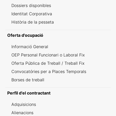
Dossiers disponibles
Identitat Corporativa
Història de la pesseta
Oferta d'ocupació
Informació General
OEP Personal Funcionari o Laboral Fix
Oferta Pública de Treball / Treball Fix
Convocatóries per a Places Temporals
Borses de treball
Perfil d'el contractant
Adquisicions
Alienacions