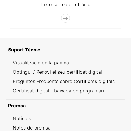
fax o correu electrònic
Suport Tècnic
Visualització de la pàgina
Obtingui / Renovi el seu certificat digital
Preguntes Freqüents sobre Certificats digitals
Certificat digital - baixada de programari
Premsa
Notícies
Notes de premsa