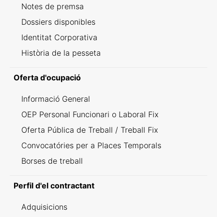
Notes de premsa
Dossiers disponibles
Identitat Corporativa
Història de la pesseta
Oferta d'ocupació
Informació General
OEP Personal Funcionari o Laboral Fix
Oferta Pública de Treball / Treball Fix
Convocatóries per a Places Temporals
Borses de treball
Perfil d'el contractant
Adquisicions