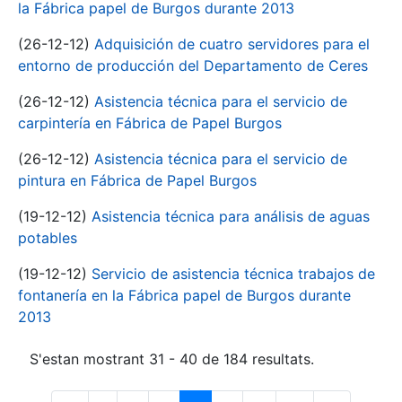
la Fábrica papel de Burgos durante 2013
(26-12-12)
Adquisición de cuatro servidores para el
entorno de producción del Departamento de Ceres
(26-12-12)
Asistencia técnica para el servicio de
carpintería en Fábrica de Papel Burgos
(26-12-12)
Asistencia técnica para el servicio de
pintura en Fábrica de Papel Burgos
(19-12-12)
Asistencia técnica para análisis de aguas
potables
(19-12-12)
Servicio de asistencia técnica trabajos de
fontanería en la Fábrica papel de Burgos durante
2013
S'estan mostrant 31 - 40 de 184 resultats.