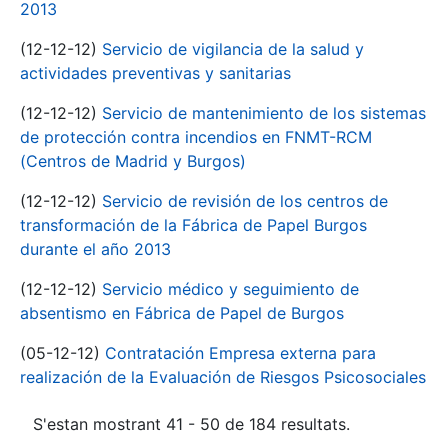
2013
(12-12-12)
Servicio de vigilancia de la salud y
actividades preventivas y sanitarias
(12-12-12)
Servicio de mantenimiento de los sistemas
de protección contra incendios en FNMT-RCM
(Centros de Madrid y Burgos)
(12-12-12)
Servicio de revisión de los centros de
transformación de la Fábrica de Papel Burgos
durante el año 2013
(12-12-12)
Servicio médico y seguimiento de
absentismo en Fábrica de Papel de Burgos
(05-12-12)
Contratación Empresa externa para
realización de la Evaluación de Riesgos Psicosociales
S'estan mostrant 41 - 50 de 184 resultats.