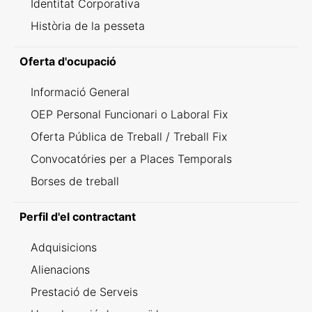
Identitat Corporativa
Història de la pesseta
Oferta d'ocupació
Informació General
OEP Personal Funcionari o Laboral Fix
Oferta Pública de Treball / Treball Fix
Convocatóries per a Places Temporals
Borses de treball
Perfil d'el contractant
Adquisicions
Alienacions
Prestació de Serveis