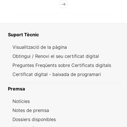
Suport Tècnic
Visualització de la pàgina
Obtingui / Renovi el seu certificat digital
Preguntes Freqüents sobre Certificats digitals
Certificat digital - baixada de programari
Premsa
Notícies
Notes de premsa
Dossiers disponibles