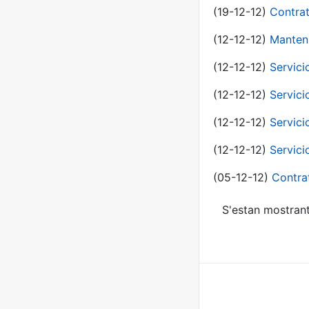
(19-12-12)
Contrat
(12-12-12)
Manteni
(12-12-12)
Servici
(12-12-12)
Servici
(12-12-12)
Servici
(12-12-12)
Servici
(05-12-12)
Contra
S'estan mostrant