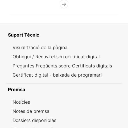
Suport Tècnic
Visualització de la pàgina
Obtingui / Renovi el seu certificat digital
Preguntes Freqüents sobre Certificats digitals
Certificat digital - baixada de programari
Premsa
Notícies
Notes de premsa
Dossiers disponibles