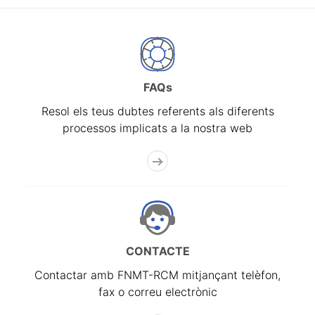
FAQs
Resol els teus dubtes referents als diferents
processos implicats a la nostra web
CONTACTE
Contactar amb FNMT-RCM mitjançant telèfon,
fax o correu electrònic