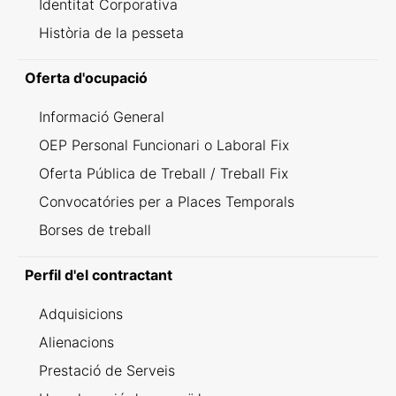
Identitat Corporativa
Història de la pesseta
Oferta d'ocupació
Informació General
OEP Personal Funcionari o Laboral Fix
Oferta Pública de Treball / Treball Fix
Convocatóries per a Places Temporals
Borses de treball
Perfil d'el contractant
Adquisicions
Alienacions
Prestació de Serveis