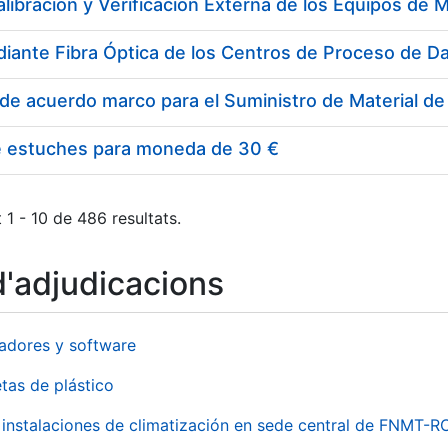
e estuches para moneda de 30 €
 1 - 10 de 486 resultats.
d'adjudicacions
adores y software
tas de plástico
instalaciones de climatización en sede central de FNMT-