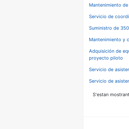
Mantenimiento de 
Servicio de coord
Suministro de 350
Mantenimiento y c
Adquisición de eq
proyecto piloto
Servicio de asiste
Servicio de asiste
S'estan mostrant