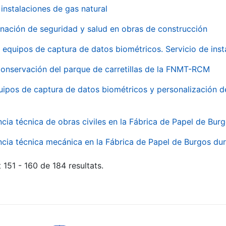
instalaciones de gas natural
inación de seguridad y salud en obras de construcción
 equipos de captura de datos biométricos. Servicio de inst
onservación del parque de carretillas de la FNMT-RCM
uipos de captura de datos biométricos y personalización d
ncia técnica de obras civiles en la Fábrica de Papel de Bur
ncia técnica mecánica en la Fábrica de Papel de Burgos dur
 151 - 160 de 184 resultats.