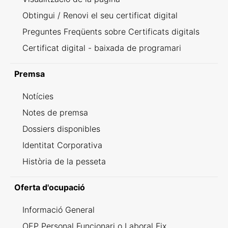
Obtingui / Renovi el seu certificat digital
Preguntes Freqüents sobre Certificats digitals
Certificat digital - baixada de programari
Premsa
Notícies
Notes de premsa
Dossiers disponibles
Identitat Corporativa
Història de la pesseta
Oferta d'ocupació
Informació General
OEP Personal Funcionari o Laboral Fix