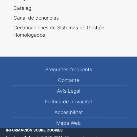
Catàleg
Canal de denuncias
Certificaciones de Sistemas de Gestión
Homologados
Preguntes freqüents
Contacte
Avís Legal
Política de privacitat
Accesibilitat
Mapa Web
INFORMACIÓN SOBRE COOKIES