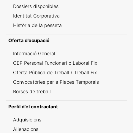
Dossiers disponibles
Identitat Corporativa
Història de la pesseta
Oferta d'ocupació
Informació General
OEP Personal Funcionari o Laboral Fix
Oferta Pública de Treball / Treball Fix
Convocatóries per a Places Temporals
Borses de treball
Perfil d'el contractant
Adquisicions
Alienacions