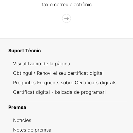
fax o correu electrònic
Suport Tècnic
Visualització de la pàgina
Obtingui / Renovi el seu certificat digital
Preguntes Freqüents sobre Certificats digitals
Certificat digital - baixada de programari
Premsa
Notícies
Notes de premsa