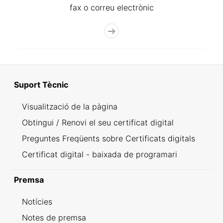
fax o correu electrònic
Suport Tècnic
Visualització de la pàgina
Obtingui / Renovi el seu certificat digital
Preguntes Freqüents sobre Certificats digitals
Certificat digital - baixada de programari
Premsa
Notícies
Notes de premsa