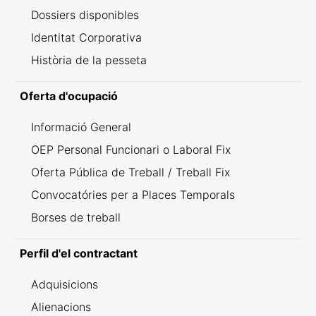
Dossiers disponibles
Identitat Corporativa
Història de la pesseta
Oferta d'ocupació
Informació General
OEP Personal Funcionari o Laboral Fix
Oferta Pública de Treball / Treball Fix
Convocatóries per a Places Temporals
Borses de treball
Perfil d'el contractant
Adquisicions
Alienacions