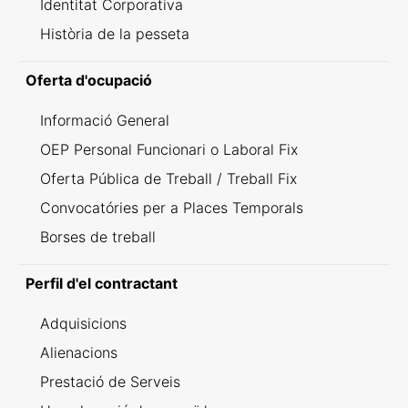
Identitat Corporativa
Història de la pesseta
Oferta d'ocupació
Informació General
OEP Personal Funcionari o Laboral Fix
Oferta Pública de Treball / Treball Fix
Convocatóries per a Places Temporals
Borses de treball
Perfil d'el contractant
Adquisicions
Alienacions
Prestació de Serveis