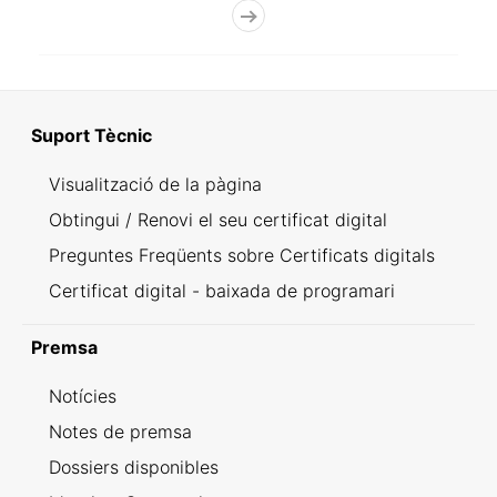
Suport Tècnic
Visualització de la pàgina
Obtingui / Renovi el seu certificat digital
Preguntes Freqüents sobre Certificats digitals
Certificat digital - baixada de programari
Premsa
Notícies
Notes de premsa
Dossiers disponibles