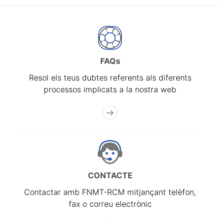
FAQs
Resol els teus dubtes referents als diferents
processos implicats a la nostra web
CONTACTE
Contactar amb FNMT-RCM mitjançant telèfon,
fax o correu electrònic