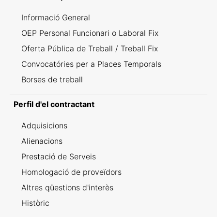
Informació General
OEP Personal Funcionari o Laboral Fix
Oferta Pública de Treball / Treball Fix
Convocatóries per a Places Temporals
Borses de treball
Perfil d'el contractant
Adquisicions
Alienacions
Prestació de Serveis
Homologació de proveïdors
Altres qüestions d'interès
Històric