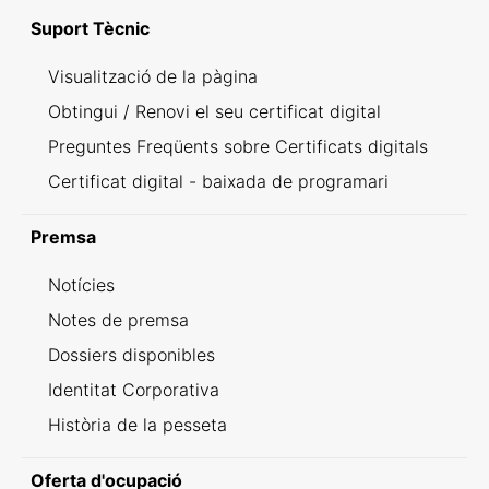
Suport Tècnic
Visualització de la pàgina
Obtingui / Renovi el seu certificat digital
Preguntes Freqüents sobre Certificats digitals
Certificat digital - baixada de programari
Premsa
Notícies
Notes de premsa
Dossiers disponibles
Identitat Corporativa
Història de la pesseta
Oferta d'ocupació