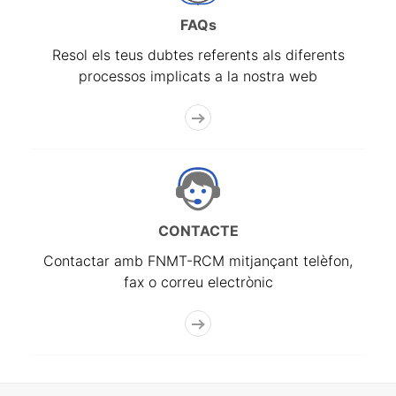
FAQs
Resol els teus dubtes referents als diferents
processos implicats a la nostra web
CONTACTE
Contactar amb FNMT-RCM mitjançant telèfon,
fax o correu electrònic