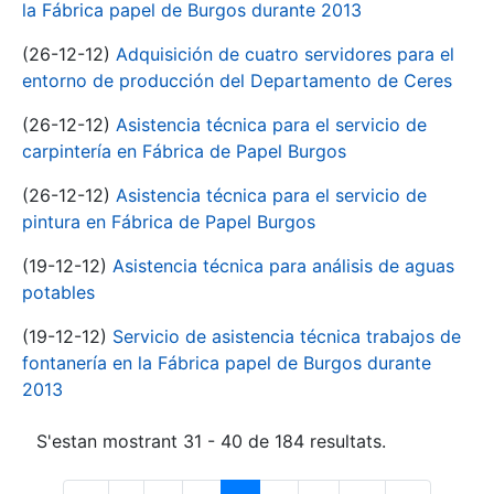
la Fábrica papel de Burgos durante 2013
(26-12-12)
Adquisición de cuatro servidores para el
entorno de producción del Departamento de Ceres
(26-12-12)
Asistencia técnica para el servicio de
carpintería en Fábrica de Papel Burgos
(26-12-12)
Asistencia técnica para el servicio de
pintura en Fábrica de Papel Burgos
(19-12-12)
Asistencia técnica para análisis de aguas
potables
(19-12-12)
Servicio de asistencia técnica trabajos de
fontanería en la Fábrica papel de Burgos durante
2013
S'estan mostrant 31 - 40 de 184 resultats.