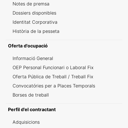
Notes de premsa
Dossiers disponibles
Identitat Corporativa
Història de la pesseta
Oferta d'ocupació
Informació General
OEP Personal Funcionari o Laboral Fix
Oferta Pública de Treball / Treball Fix
Convocatóries per a Places Temporals
Borses de treball
Perfil d'el contractant
Adquisicions