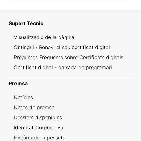
Suport Tècnic
Visualització de la pàgina
Obtingui / Renovi el seu certificat digital
Preguntes Freqüents sobre Certificats digitals
Certificat digital - baixada de programari
Premsa
Notícies
Notes de premsa
Dossiers disponibles
Identitat Corporativa
Història de la pesseta