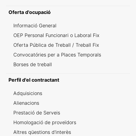
Oferta d'ocupació
Informació General
OEP Personal Funcionari o Laboral Fix
Oferta Pública de Treball / Treball Fix
Convocatóries per a Places Temporals
Borses de treball
Perfil d'el contractant
Adquisicions
Alienacions
Prestació de Serveis
Homologació de proveïdors
Altres qüestions d'interès