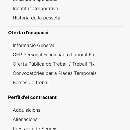
Identitat Corporativa
Història de la pesseta
Oferta d'ocupació
Informació General
OEP Personal Funcionari o Laboral Fix
Oferta Pública de Treball / Treball Fix
Convocatóries per a Places Temporals
Borses de treball
Perfil d'el contractant
Adquisicions
Alienacions
Prestació de Serveis