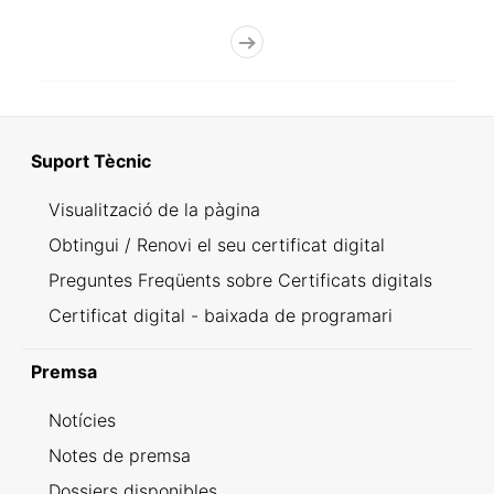
Suport Tècnic
Visualització de la pàgina
Obtingui / Renovi el seu certificat digital
Preguntes Freqüents sobre Certificats digitals
Certificat digital - baixada de programari
Premsa
Notícies
Notes de premsa
Dossiers disponibles