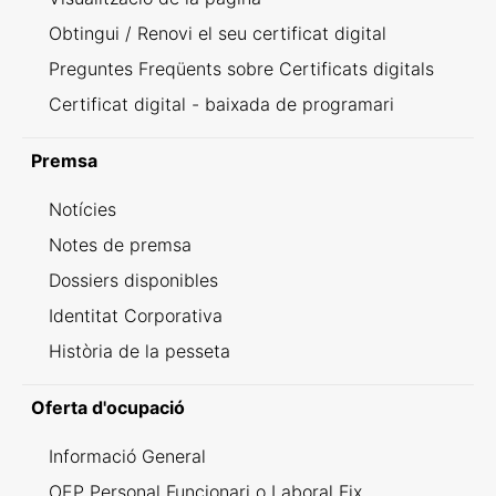
Obtingui / Renovi el seu certificat digital
Preguntes Freqüents sobre Certificats digitals
Certificat digital - baixada de programari
Premsa
Notícies
Notes de premsa
Dossiers disponibles
Identitat Corporativa
Història de la pesseta
Oferta d'ocupació
Informació General
OEP Personal Funcionari o Laboral Fix