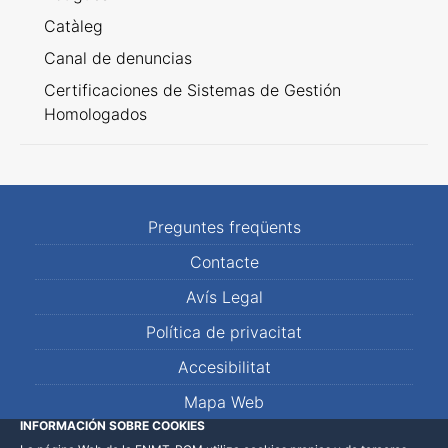
Catàleg
Canal de denuncias
Certificaciones de Sistemas de Gestión
Homologados
Preguntes freqüents
Contacte
Avís Legal
Política de privacitat
Accesibilitat
Mapa Web
INFORMACIÓN SOBRE COOKIES