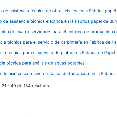
o de asistencia técnica de obras civiles en la Fábrica pap
o de asistencia técnica eléctrica en la Fábrica papel de Bu
ición de cuatro servidores para el entorno de producción
cia técnica para el servicio de carpintería en Fábrica de P
cia técnica para el servicio de pintura en Fábrica de Papel
cia técnica para análisis de aguas potables
o de asistencia técnica trabajos de fontanería en la Fábric
 31 - 40 de 184 resultats.