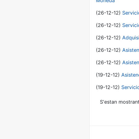
Moneda
(26-12-12)
Servici
(26-12-12)
Servici
(26-12-12)
Adquis
(26-12-12)
Asisten
(26-12-12)
Asisten
(19-12-12)
Asisten
(19-12-12)
Servici
S'estan mostrant