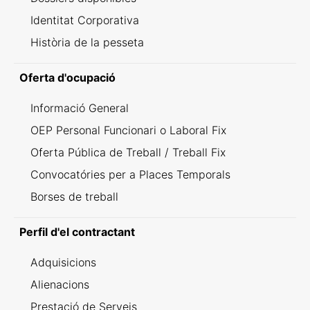
Identitat Corporativa
Història de la pesseta
Oferta d'ocupació
Informació General
OEP Personal Funcionari o Laboral Fix
Oferta Pública de Treball / Treball Fix
Convocatóries per a Places Temporals
Borses de treball
Perfil d'el contractant
Adquisicions
Alienacions
Prestació de Serveis