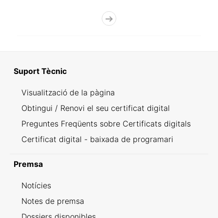
Suport Tècnic
Visualització de la pàgina
Obtingui / Renovi el seu certificat digital
Preguntes Freqüents sobre Certificats digitals
Certificat digital - baixada de programari
Premsa
Notícies
Notes de premsa
Dossiers disponibles