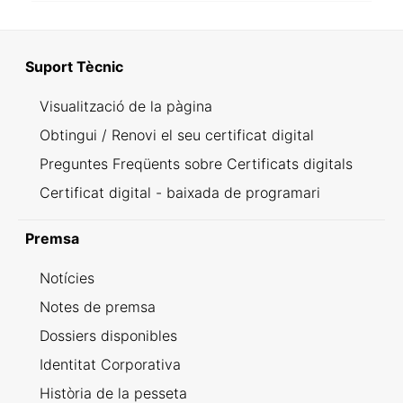
Suport Tècnic
Visualització de la pàgina
Obtingui / Renovi el seu certificat digital
Preguntes Freqüents sobre Certificats digitals
Certificat digital - baixada de programari
Premsa
Notícies
Notes de premsa
Dossiers disponibles
Identitat Corporativa
Història de la pesseta