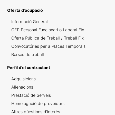
Oferta d'ocupació
Informació General
OEP Personal Funcionari o Laboral Fix
Oferta Pública de Treball / Treball Fix
Convocatóries per a Places Temporals
Borses de treball
Perfil d'el contractant
Adquisicions
Alienacions
Prestació de Serveis
Homologació de proveïdors
Altres qüestions d'interès