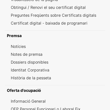
Obtingui / Renovi el seu certificat digital
Preguntes Freqüents sobre Certificats digitals
Certificat digital - baixada de programari
Premsa
Notícies
Notes de premsa
Dossiers disponibles
Identitat Corporativa
Història de la pesseta
Oferta d'ocupació
Informació General
OEP Personal Funcionari o Laboral Fix