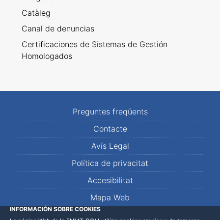
Catàleg
Canal de denuncias
Certificaciones de Sistemas de Gestión
Homologados
Preguntes freqüents
Contacte
Avís Legal
Política de privacitat
Accesibilitat
Mapa Web
INFORMACIÓN SOBRE COOKIES