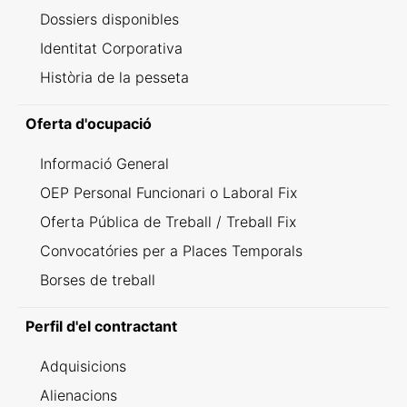
Dossiers disponibles
Identitat Corporativa
Història de la pesseta
Oferta d'ocupació
Informació General
OEP Personal Funcionari o Laboral Fix
Oferta Pública de Treball / Treball Fix
Convocatóries per a Places Temporals
Borses de treball
Perfil d'el contractant
Adquisicions
Alienacions