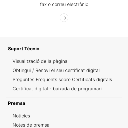
fax o correu electrònic
Suport Tècnic
Visualització de la pàgina
Obtingui / Renovi el seu certificat digital
Preguntes Freqüents sobre Certificats digitals
Certificat digital - baixada de programari
Premsa
Notícies
Notes de premsa