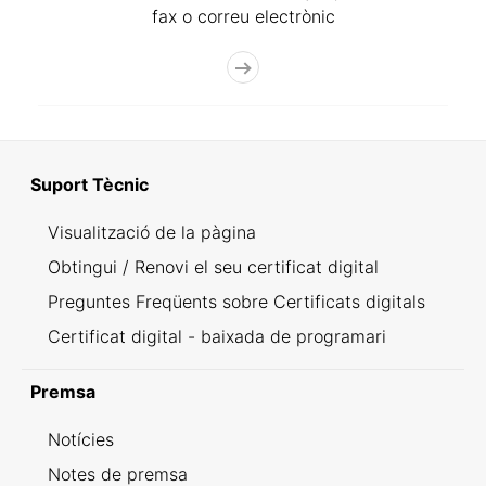
fax o correu electrònic
Suport Tècnic
Visualització de la pàgina
Obtingui / Renovi el seu certificat digital
Preguntes Freqüents sobre Certificats digitals
Certificat digital - baixada de programari
Premsa
Notícies
Notes de premsa