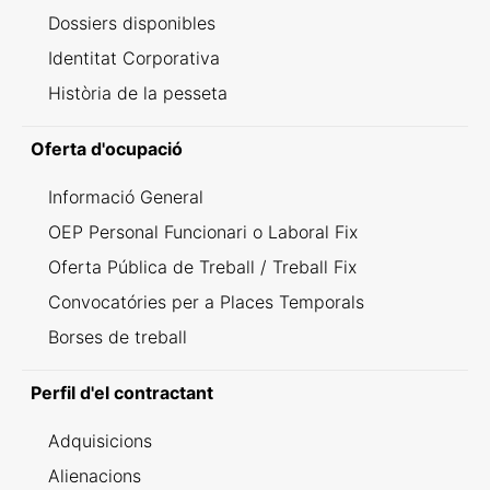
Dossiers disponibles
Identitat Corporativa
Història de la pesseta
Oferta d'ocupació
Informació General
OEP Personal Funcionari o Laboral Fix
Oferta Pública de Treball / Treball Fix
Convocatóries per a Places Temporals
Borses de treball
Perfil d'el contractant
Adquisicions
Alienacions