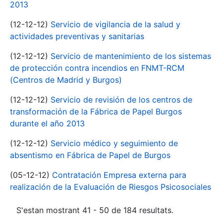
2013
(12-12-12)
Servicio de vigilancia de la salud y
actividades preventivas y sanitarias
(12-12-12)
Servicio de mantenimiento de los sistemas
de protección contra incendios en FNMT-RCM
(Centros de Madrid y Burgos)
(12-12-12)
Servicio de revisión de los centros de
transformación de la Fábrica de Papel Burgos
durante el año 2013
(12-12-12)
Servicio médico y seguimiento de
absentismo en Fábrica de Papel de Burgos
(05-12-12)
Contratación Empresa externa para
realización de la Evaluación de Riesgos Psicosociales
S'estan mostrant 41 - 50 de 184 resultats.