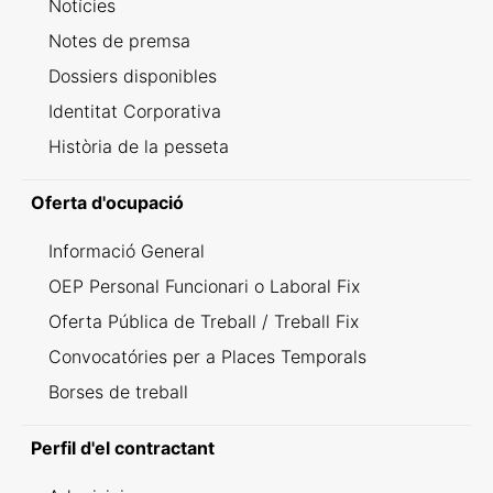
Notícies
Notes de premsa
Dossiers disponibles
Identitat Corporativa
Història de la pesseta
Oferta d'ocupació
Informació General
OEP Personal Funcionari o Laboral Fix
Oferta Pública de Treball / Treball Fix
Convocatóries per a Places Temporals
Borses de treball
Perfil d'el contractant