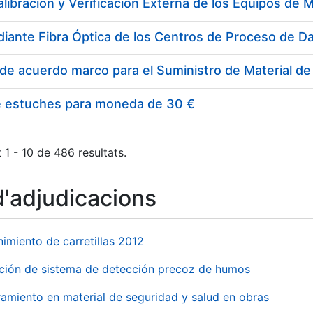
e estuches para moneda de 30 €
 1 - 10 de 486 resultats.
d'adjudicacions
imiento de carretillas 2012
ación de sistema de detección precoz de humos
amiento en material de seguridad y salud en obras