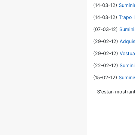
(14-03-12)
Sumini
(14-03-12)
Trapo l
(07-03-12)
Sumini
(29-02-12)
Adquis
(29-02-12)
Vestua
(22-02-12)
Sumini
(15-02-12)
Sumini
S'estan mostrant