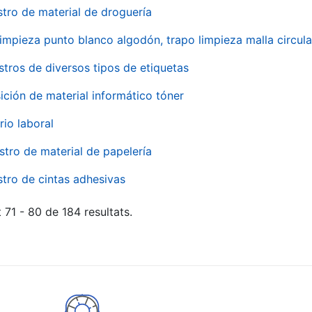
stro de material de droguería
impieza punto blanco algodón, trapo limpieza malla circula
stros de diversos tipos de etiquetas
ición de material informático tóner
rio laboral
stro de material de papelería
stro de cintas adhesivas
 71 - 80 de 184 resultats.