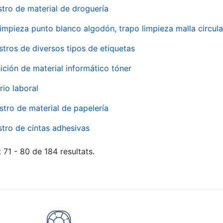
stro de material de droguería
impieza punto blanco algodón, trapo limpieza malla circula
stros de diversos tipos de etiquetas
ición de material informático tóner
rio laboral
stro de material de papelería
stro de cintas adhesivas
 71 - 80 de 184 resultats.