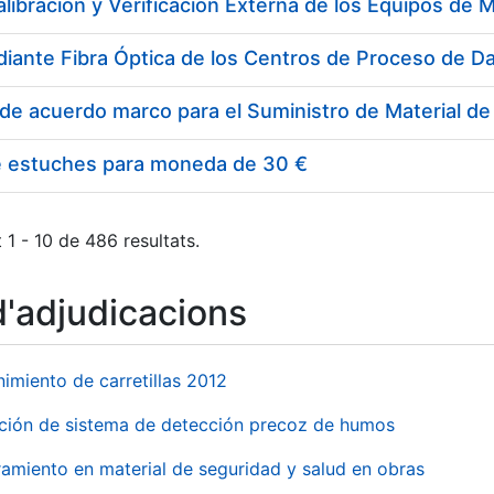
e estuches para moneda de 30 €
 1 - 10 de 486 resultats.
d'adjudicacions
imiento de carretillas 2012
ación de sistema de detección precoz de humos
amiento en material de seguridad y salud en obras