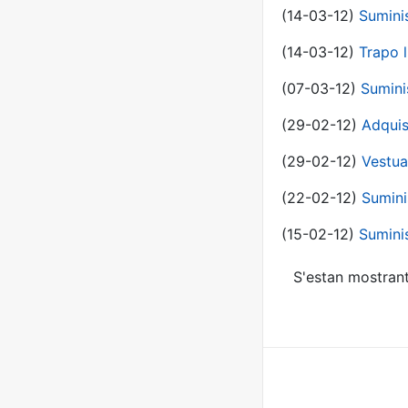
(14-03-12)
Sumini
(14-03-12)
Trapo l
(07-03-12)
Sumini
(29-02-12)
Adquis
(29-02-12)
Vestua
(22-02-12)
Sumini
(15-02-12)
Sumini
S'estan mostrant