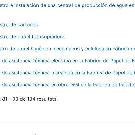
stro e instalación de una central de producción de agua en
stro de cartones
stro de papel fotocopiadora
stro de papel higiénico, secamanos y celulosa en Fábrica d
o de asistencia técnica eléctrica en la Fábrica de Papel de
o de asistencia técnica mecánica en la Fábrica de Papel de
o de asistencia técnica en obra civil en la Fábrica de Papel
 81 - 90 de 184 resultats.