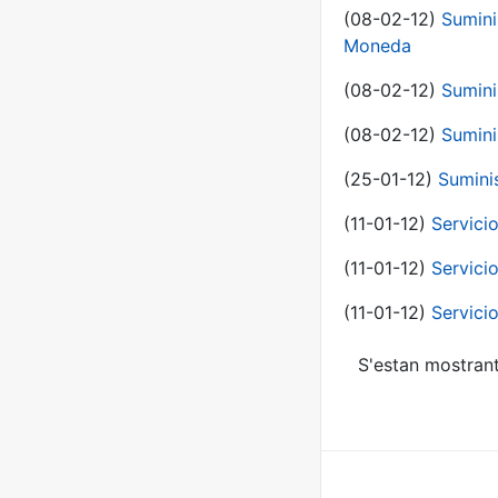
(08-02-12)
Sumini
Moneda
(08-02-12)
Sumini
(08-02-12)
Sumini
(25-01-12)
Sumini
(11-01-12)
Servici
(11-01-12)
Servici
(11-01-12)
Servici
S'estan mostrant