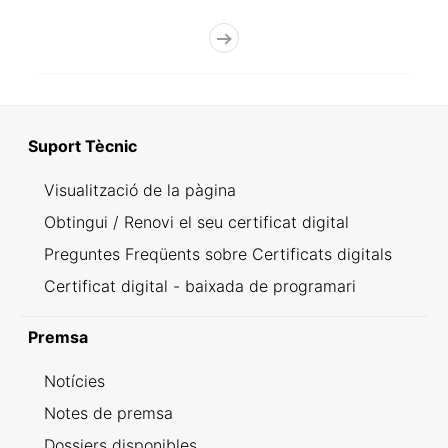
Suport Tècnic
Visualització de la pàgina
Obtingui / Renovi el seu certificat digital
Preguntes Freqüents sobre Certificats digitals
Certificat digital - baixada de programari
Premsa
Notícies
Notes de premsa
Dossiers disponibles