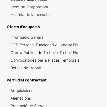
Identitat Corporativa
Història de la pesseta
Oferta d'ocupació
Informació General
OEP Personal Funcionari o Laboral Fix
Oferta Pública de Treball / Treball Fix
Convocatóries per a Places Temporals
Borses de treball
Perfil d'el contractant
Adquisicions
Alienacions
Prestació de Serveis