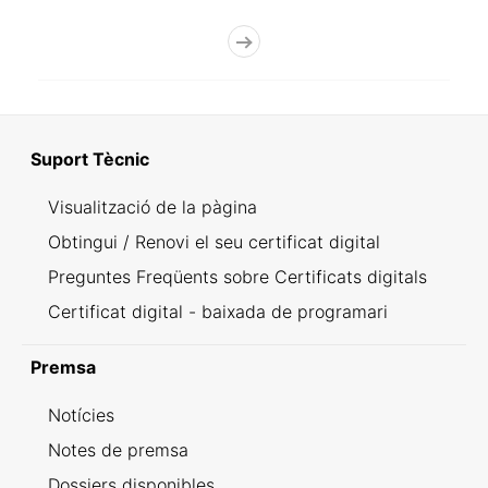
Suport Tècnic
Visualització de la pàgina
Obtingui / Renovi el seu certificat digital
Preguntes Freqüents sobre Certificats digitals
Certificat digital - baixada de programari
Premsa
Notícies
Notes de premsa
Dossiers disponibles