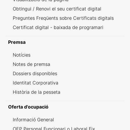
Obtingui / Renovi el seu certificat digital
Preguntes Freqüents sobre Certificats digitals
Certificat digital - baixada de programari
Premsa
Notícies
Notes de premsa
Dossiers disponibles
Identitat Corporativa
Història de la pesseta
Oferta d'ocupació
Informació General
OEP Personal Funcionari o Laboral Fix