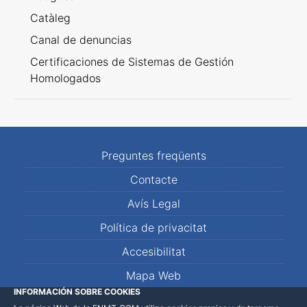
Catàleg
Canal de denuncias
Certificaciones de Sistemas de Gestión
Homologados
Preguntes freqüents
Contacte
Avís Legal
Política de privacitat
Accesibilitat
Mapa Web
INFORMACIÓN SOBRE COOKIES