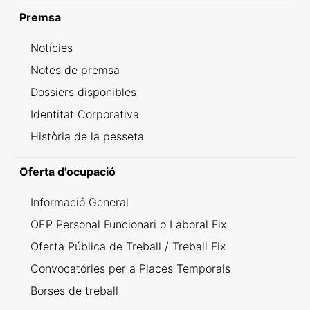
Premsa
Notícies
Notes de premsa
Dossiers disponibles
Identitat Corporativa
Història de la pesseta
Oferta d'ocupació
Informació General
OEP Personal Funcionari o Laboral Fix
Oferta Pública de Treball / Treball Fix
Convocatóries per a Places Temporals
Borses de treball