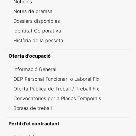
Notícies
Notes de premsa
Dossiers disponibles
Identitat Corporativa
Història de la pesseta
Oferta d'ocupació
Informació General
OEP Personal Funcionari o Laboral Fix
Oferta Pública de Treball / Treball Fix
Convocatóries per a Places Temporals
Borses de treball
Perfil d'el contractant