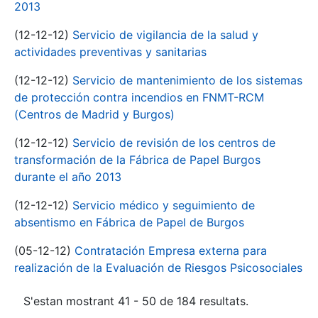
2013
(12-12-12)
Servicio de vigilancia de la salud y
actividades preventivas y sanitarias
(12-12-12)
Servicio de mantenimiento de los sistemas
de protección contra incendios en FNMT-RCM
(Centros de Madrid y Burgos)
(12-12-12)
Servicio de revisión de los centros de
transformación de la Fábrica de Papel Burgos
durante el año 2013
(12-12-12)
Servicio médico y seguimiento de
absentismo en Fábrica de Papel de Burgos
(05-12-12)
Contratación Empresa externa para
realización de la Evaluación de Riesgos Psicosociales
S'estan mostrant 41 - 50 de 184 resultats.