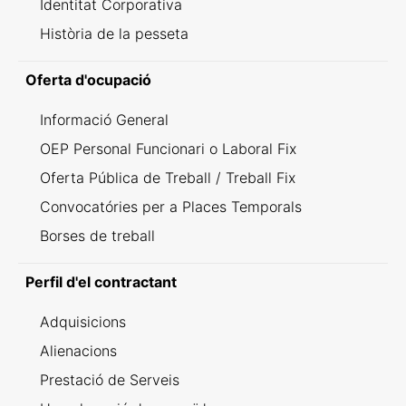
Identitat Corporativa
Història de la pesseta
Oferta d'ocupació
Informació General
OEP Personal Funcionari o Laboral Fix
Oferta Pública de Treball / Treball Fix
Convocatóries per a Places Temporals
Borses de treball
Perfil d'el contractant
Adquisicions
Alienacions
Prestació de Serveis