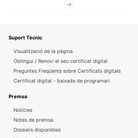
Suport Tècnic
Visualització de la pàgina
Obtingui / Renovi el seu certificat digital
Preguntes Freqüents sobre Certificats digitals
Certificat digital - baixada de programari
Premsa
Notícies
Notes de premsa
Dossiers disponibles