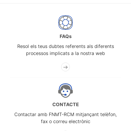
FAQs
Resol els teus dubtes referents als diferents
processos implicats a la nostra web
CONTACTE
Contactar amb FNMT-RCM mitjançant telèfon,
fax o correu electrònic