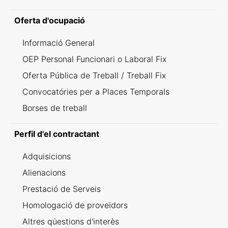
Oferta d'ocupació
Informació General
OEP Personal Funcionari o Laboral Fix
Oferta Pública de Treball / Treball Fix
Convocatóries per a Places Temporals
Borses de treball
Perfil d'el contractant
Adquisicions
Alienacions
Prestació de Serveis
Homologació de proveïdors
Altres qüestions d'interès