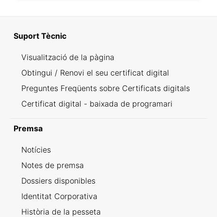
Suport Tècnic
Visualització de la pàgina
Obtingui / Renovi el seu certificat digital
Preguntes Freqüents sobre Certificats digitals
Certificat digital - baixada de programari
Premsa
Notícies
Notes de premsa
Dossiers disponibles
Identitat Corporativa
Història de la pesseta