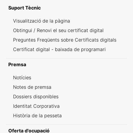
Suport Tècnic
Visualització de la pàgina
Obtingui / Renovi el seu certificat digital
Preguntes Freqüents sobre Certificats digitals
Certificat digital - baixada de programari
Premsa
Notícies
Notes de premsa
Dossiers disponibles
Identitat Corporativa
Història de la pesseta
Oferta d'ocupació