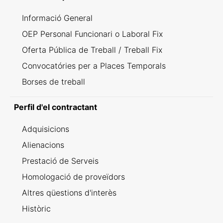
Informació General
OEP Personal Funcionari o Laboral Fix
Oferta Pública de Treball / Treball Fix
Convocatóries per a Places Temporals
Borses de treball
Perfil d'el contractant
Adquisicions
Alienacions
Prestació de Serveis
Homologació de proveïdors
Altres qüestions d'interès
Històric