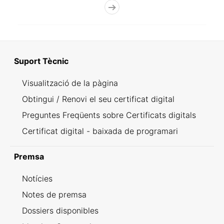
Suport Tècnic
Visualització de la pàgina
Obtingui / Renovi el seu certificat digital
Preguntes Freqüents sobre Certificats digitals
Certificat digital - baixada de programari
Premsa
Notícies
Notes de premsa
Dossiers disponibles