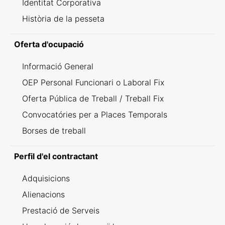
Identitat Corporativa
Història de la pesseta
Oferta d'ocupació
Informació General
OEP Personal Funcionari o Laboral Fix
Oferta Pública de Treball / Treball Fix
Convocatóries per a Places Temporals
Borses de treball
Perfil d'el contractant
Adquisicions
Alienacions
Prestació de Serveis