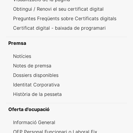
Obtingui / Renovi el seu certificat digital
Preguntes Freqüents sobre Certificats digitals
Certificat digital - baixada de programari
Premsa
Notícies
Notes de premsa
Dossiers disponibles
Identitat Corporativa
Història de la pesseta
Oferta d'ocupació
Informació General
OEP Personal Funcionari o Laboral Fix