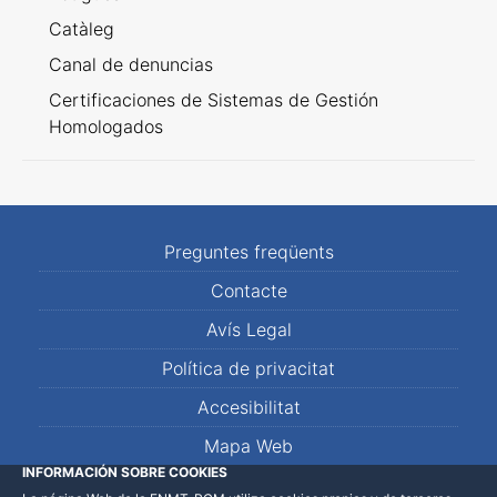
Catàleg
Canal de denuncias
Certificaciones de Sistemas de Gestión
Homologados
Preguntes freqüents
Contacte
Avís Legal
Política de privacitat
Accesibilitat
Mapa Web
INFORMACIÓN SOBRE COOKIES