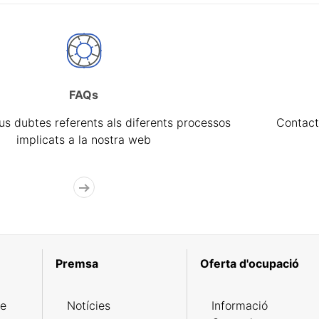
FAQs
eus dubtes referents als diferents processos
Contact
implicats a la nostra web
Premsa
Oferta d'ocupació
de
Notícies
Informació