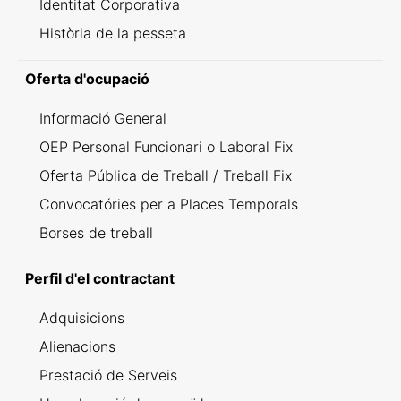
Identitat Corporativa
Història de la pesseta
Oferta d'ocupació
Informació General
OEP Personal Funcionari o Laboral Fix
Oferta Pública de Treball / Treball Fix
Convocatóries per a Places Temporals
Borses de treball
Perfil d'el contractant
Adquisicions
Alienacions
Prestació de Serveis