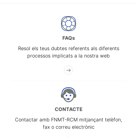
FAQs
Resol els teus dubtes referents als diferents
processos implicats a la nostra web
CONTACTE
Contactar amb FNMT-RCM mitjançant telèfon,
fax o correu electrònic