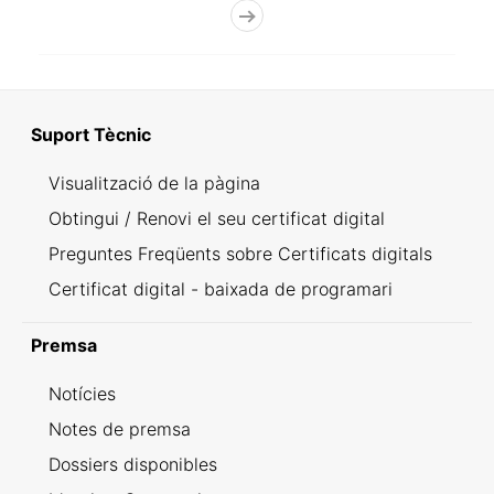
Suport Tècnic
Visualització de la pàgina
Obtingui / Renovi el seu certificat digital
Preguntes Freqüents sobre Certificats digitals
Certificat digital - baixada de programari
Premsa
Notícies
Notes de premsa
Dossiers disponibles