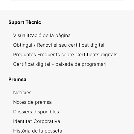
Suport Tècnic
Visualització de la pàgina
Obtingui / Renovi el seu certificat digital
Preguntes Freqüents sobre Certificats digitals
Certificat digital - baixada de programari
Premsa
Notícies
Notes de premsa
Dossiers disponibles
Identitat Corporativa
Història de la pesseta