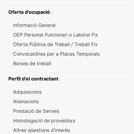
Oferta d'ocupació
Informació General
OEP Personal Funcionari o Laboral Fix
Oferta Pública de Treball / Treball Fix
Convocatóries per a Places Temporals
Borses de treball
Perfil d'el contractant
Adquisicions
Alienacions
Prestació de Serveis
Homologació de proveïdors
Altres qüestions d'interès